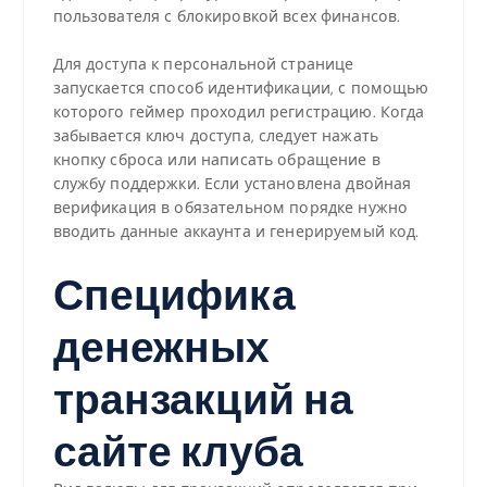
пользователя с блокировкой всех финансов.
Для доступа к персональной странице
запускается способ идентификации, с помощью
которого геймер проходил регистрацию. Когда
забывается ключ доступа, следует нажать
кнопку сброса или написать обращение в
службу поддержки. Если установлена двойная
верификация в обязательном порядке нужно
вводить данные аккаунта и генерируемый код.
Специфика
денежных
транзакций на
сайте клуба