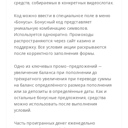
средств, собираемых в конкретных видеослотах.
Код можно ввести в специальное поле в меню
«Бонусы». Бонусный код представляет
уникальную комбинацию символов.
Используется однократно. Промокоды
распространяются через сайт казино и
поддержку. Все условия акции раскрываются
после корректного заполнения формы.
Одно из ключевых промо-предложений —
увеличение баланса при пополнении до
трёхкратного увеличения при переводе суммы
на баланс определённого размера пополнения
или за депозиты в определённые даты. Как и
остальные бонусные предложения, средства
можно использовать после выполнения
условий.
Часть проигранных денег еженедельно