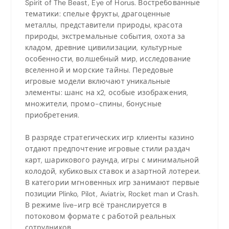
Spirit of The Beast, Eye of Horus. Востребованные
тематики: спелые фрукты, драгоценные
металлы, представители природы, красота
природы, экстремальные события, охота за
кладом, древние цивилизации, культурные
особенности, волшебный мир, исследование
вселенной и морские тайны. Передовые
игровые модели включают уникальные
элементы: шанс на х2, особые изображения,
множители, промо-спины, бонусные
приобретения.
В разряде стратегических игр клиенты казино
отдают предпочтение игровые стили раздач
карт, шарикового раунда, игры с минимальной
колодой, кубиковых ставок и азартной лотереи.
В категории мгновенных игр занимают первые
позиции Plinko, Pilot, Aviatrix, Rocket man и Crash.
В режиме live-игр всё транслируется в
потоковом формате с работой реальных
сотрудников.