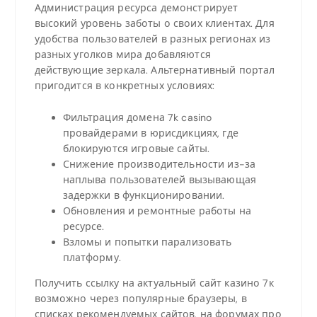
Администрация ресурса демонстрирует
высокий уровень заботы о своих клиентах. Для
удобства пользователей в разных регионах из
разных уголков мира добавляются
действующие зеркала. Альтернативный портал
пригодится в конкретных условиях:
Фильтрация домена 7k casino
провайдерами в юрисдикциях, где
блокируются игровые сайты.
Снижение производительности из-за
наплыва пользователей вызывающая
задержки в функционировании.
Обновления и ремонтные работы на
ресурсе.
Взломы и попытки парализовать
платформу.
Получить ссылку на актуальный сайт казино 7к
возможно через популярные браузеры, в
списках рекомендуемых сайтов, на форумах про