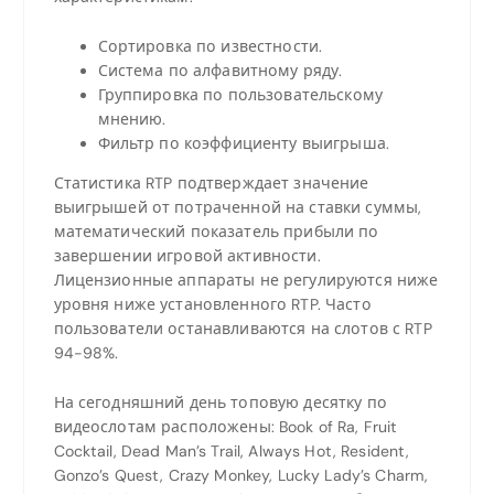
Сортировка по известности.
Система по алфавитному ряду.
Группировка по пользовательскому
мнению.
Фильтр по коэффициенту выигрыша.
Статистика RTP подтверждает значение
выигрышей от потраченной на ставки суммы,
математический показатель прибыли по
завершении игровой активности.
Лицензионные аппараты не регулируются ниже
уровня ниже установленного RTP. Часто
пользователи останавливаются на слотов с RTP
94-98%.
На сегодняшний день топовую десятку по
видеослотам расположены: Book of Ra, Fruit
Cocktail, Dead Man’s Trail, Always Hot, Resident,
Gonzo’s Quest, Crazy Monkey, Lucky Lady’s Charm,