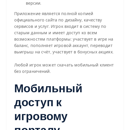
версии.
Приложение является полной копией
официального сайта по дизайну, качеству
сервисов и услуг. Игрок входит в систему по
старым данным и имеет доступ ко всем
возможностям платформы: участвует в игре на
баланс, пополняет игровой аккаунт, переводит
выигрыш на счёт, участвует в бонусных акциях.
Любой игрок может скачать мобильный клиент
без ограничений.
Мобильный
доступ к
игровому
порталу