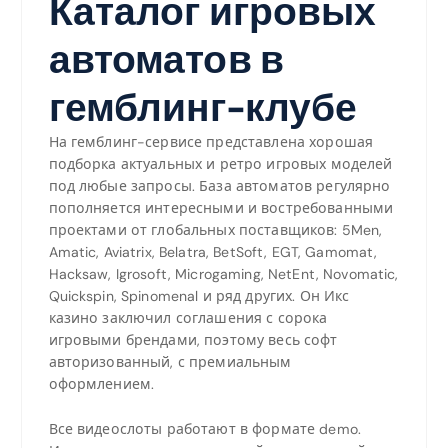
Каталог игровых
автоматов в
гемблинг-клубе
На гемблинг-сервисе представлена хорошая
подборка актуальных и ретро игровых моделей
под любые запросы. База автоматов регулярно
пополняется интересными и востребованными
проектами от глобальных поставщиков: 5Men,
Amatic, Aviatrix, Belatra, BetSoft, EGT, Gamomat,
Hacksaw, Igrosoft, Microgaming, NetEnt, Novomatic,
Quickspin, Spinomenal и ряд других. Он Икс
казино заключил соглашения с сорока
игровыми брендами, поэтому весь софт
авторизованный, с премиальным
оформлением.
Все видеослоты работают в формате demo.