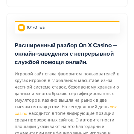
10170_wa
Расширенный разбор On X Casino —
онлайн-заведения с непрерывной
службой помощи онлайн.
Игровой сайт стала фаворитом пользователей в
кругах игроков в глобальном масштабе из-за
честной системе ставок, безопасному хранению
данных и многообразию сертифицированных
эмуляторов. Казино вышла на рынок в две
тысячи пятнадцатом. На сегодняшний день
onx
casino
находится в топе лидирующие позиции
среди проверенных сайтов. О авторитетности
площадки указывают на это благодарные
комментарии верифицированных игроков и