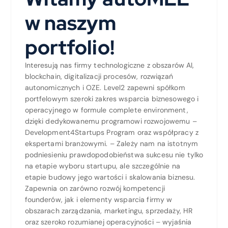
w naszym
portfolio!
Interesują nas firmy technologiczne z obszarów AI,
blockchain, digitalizacji procesów, rozwiązań
autonomicznych i OZE. Level2 zapewni spółkom
portfelowym szeroki zakres wsparcia biznesowego i
operacyjnego w formule complete environment,
dzięki dedykowanemu programowi rozwojowemu –
Development4Startups Program oraz współpracy z
ekspertami branżowymi. – Zależy nam na istotnym
podniesieniu prawdopodobieństwa sukcesu nie tylko
na etapie wyboru startupu, ale szczególnie na
etapie budowy jego wartości i skalowania biznesu.
Zapewnia on zarówno rozwój kompetencji
founderów, jak i elementy wsparcia firmy w
obszarach zarządzania, marketingu, sprzedaży, HR
oraz szeroko rozumianej operacyjności – wyjaśnia