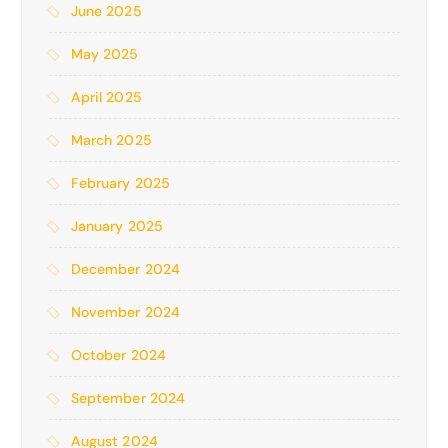
June 2025
May 2025
April 2025
March 2025
February 2025
January 2025
December 2024
November 2024
October 2024
September 2024
August 2024