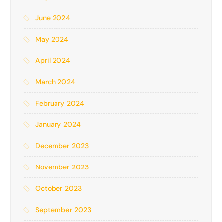
June 2024
May 2024
April 2024
March 2024
February 2024
January 2024
December 2023
November 2023
October 2023
September 2023