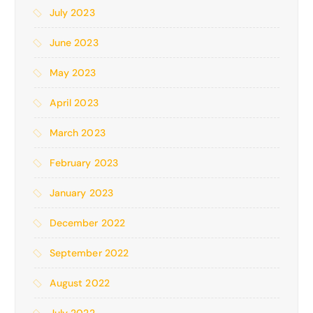
July 2023
June 2023
May 2023
April 2023
March 2023
February 2023
January 2023
December 2022
September 2022
August 2022