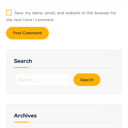
Save my name, email, and website in this browser for
the next time I comment.
Search
Archives