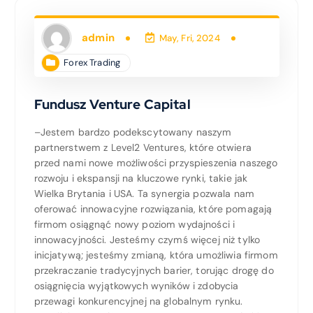
admin
May, Fri, 2024
Forex Trading
Fundusz Venture Capital
–Jestem bardzo podekscytowany naszym
partnerstwem z Level2 Ventures, które otwiera
przed nami nowe możliwości przyspieszenia naszego
rozwoju i ekspansji na kluczowe rynki, takie jak
Wielka Brytania i USA. Ta synergia pozwala nam
oferować innowacyjne rozwiązania, które pomagają
firmom osiągnąć nowy poziom wydajności i
innowacyjności. Jesteśmy czymś więcej niż tylko
inicjatywą; jesteśmy zmianą, która umożliwia firmom
przekraczanie tradycyjnych barier, torując drogę do
osiągnięcia wyjątkowych wyników i zdobycia
przewagi konkurencyjnej na globalnym rynku.