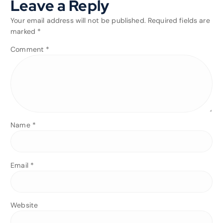
Leave a Reply
Your email address will not be published.
Required fields are
marked
*
Comment
*
Name
*
Email
*
Website