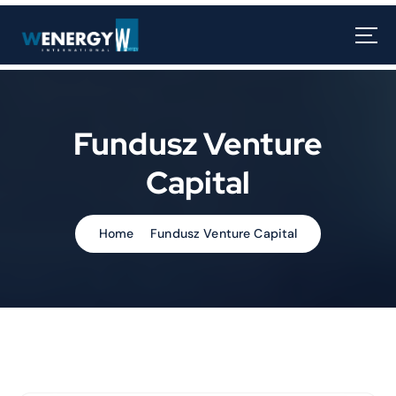
Fundusz Venture
Capital
Home
Fundusz Venture Capital