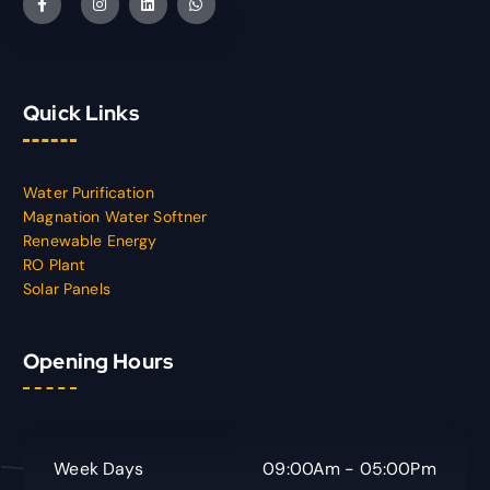
Quick Links
Water Purification
Magnation Water Softner
Renewable Energy
RO Plant
Solar Panels
Opening Hours
Week Days
09:00Am - 05:00Pm