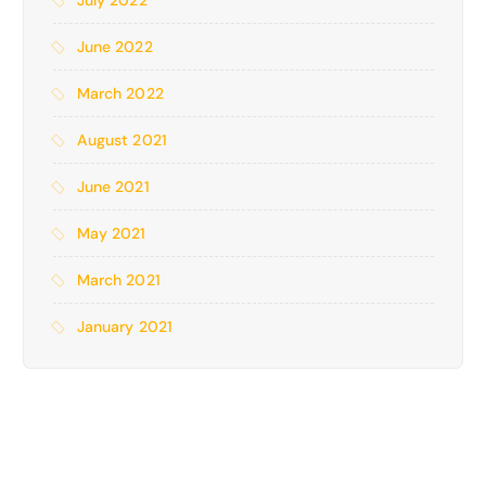
July 2022
June 2022
March 2022
August 2021
June 2021
May 2021
March 2021
January 2021