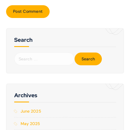
Search
Archives
June 2025
May 2025