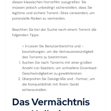
diesen klassischen Horrorfilm zuzugreifen. Sie
müssen jedoch unbedingt sicherstellen, dass Sie
legitime und sichere Torrent-Sites verwenden, um
potenzielle Risiken zu vermeiden.
Beachten Sie bei der Suche nach einem Torrent die
folgenden Tipps:
< li>Lesen Sie Benutzerberichte und -
beurteilungen, um die Vertrauenswürdigkeit
des Torrents zu bestimmen.
Suchen Sie nach Torrents mit einer großen
Anzahl von Seedern, um schnellere Download-
Geschwindigkeiten zu gewährleisten.
Überprüfen Sie Dateigröße und -format, um
die Kompatibilität mit Ihrem Gerät
sicherzustellen.
Das Vermächtnis