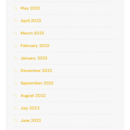
May 2023
April 2023
March 2023
February 2023
January 2023
December 2022
September 2022
August 2022
July 2022
June 2022