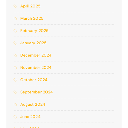
April 2025
March 2025
February 2025
January 2025
December 2024
November 2024
October 2024
September 2024
August 2024
June 2024