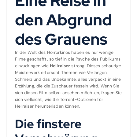
Eine Reise in
den Abgrund
des Grauens
In der Welt des Horrorkinos haben es nur wenige
Filme geschafft, so tief in die Psyche des Publikums
einzudringen wie
Hellraiser
strong. Dieses schaurige
Meisterwerk erforscht Themen wie Verlangen,
Schmerz und das Unbekannte, alles verpackt in eine
Erzählung, die die Zuschauer fesseln wird. Wenn Sie
sich diesen Film selbst ansehen möchten, fragen Sie
sich vielleicht, wie Sie Torrent-Optionen für
Hellraiser herunterladen können.
Die finstere