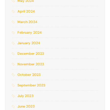
May 2024
April 2024
March 2024
February 2024
January 2024
December 2023
November 2023
October 2023
September 2023
July 2023
June 2023