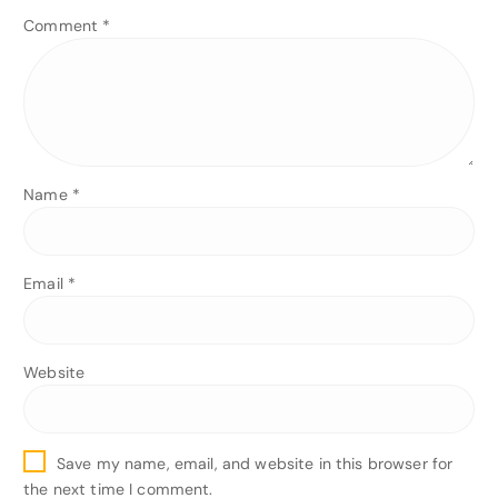
Comment
*
Name
*
Email
*
Website
Save my name, email, and website in this browser for
the next time I comment.