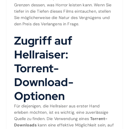
Grenzen dessen, was Horror leisten kann. Wenn Sie
tiefer in die Tiefen dieses Films eintauchen, stellen
Sie möglicherweise die Natur des Vergnügens und
den Preis des Verlangens in Frage.
Zugriff auf
Hellraiser:
Torrent-
Download-
Optionen
Für diejenigen, die Hellraiser aus erster Hand
erleben möchten, ist es wichtig, eine zuverlässige
Quelle zu finden. Die Verwendung eines
Torrent-
Downloads
kann eine effektive Möglichkeit sein, auf