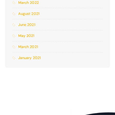
March 2022
August 2021
June 2021
May 2021
March 2021
January 2021