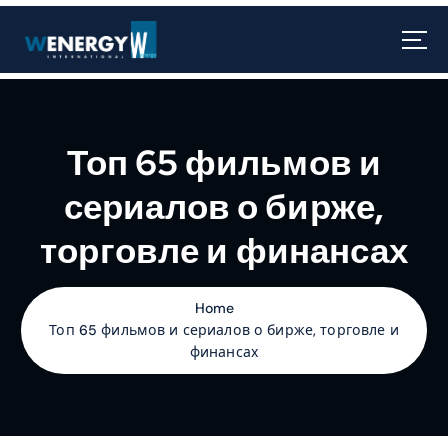
Топ 65 фильмов и
сериалов о бирже,
торговле и финансах
Home
Топ 65 фильмов и сериалов о бирже, торговле и
финансах