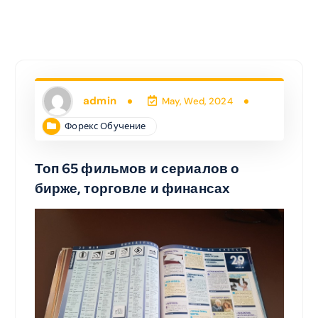
admin
May, Wed, 2024
Форекс Обучение
Топ 65 фильмов и сериалов о
бирже, торговле и финансах