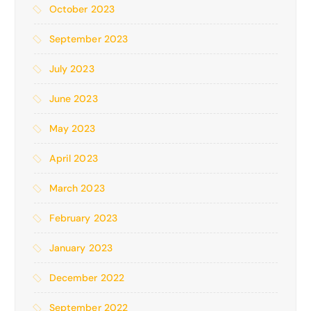
October 2023
September 2023
July 2023
June 2023
May 2023
April 2023
March 2023
February 2023
January 2023
December 2022
September 2022