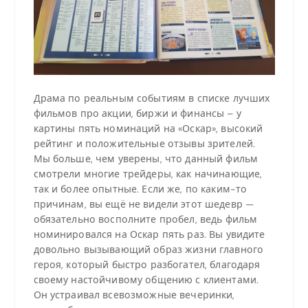
Драма по реальным событиям в списке лучших
фильмов про акции, биржи и финансы – у
картины пять номинаций на «Оскар», высокий
рейтинг и положительные отзывы зрителей.
Мы больше, чем уверены, что данный фильм
смотрели многие трейдеры, как начинающие,
так и более опытные. Если же, по каким-то
причинам, вы ещё не видели этот шедевр —
обязательно восполните пробел, ведь фильм
номинировался на Оскар пять раз. Вы увидите
довольно вызывающий образ жизни главного
героя, который быстро разбогател, благодаря
своему настойчивому общению с клиентами.
Он устраивал всевозможные вечеринки,