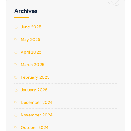
Archives
June 2025
May 2025
April 2025
March 2025
February 2025
January 2025
December 2024
November 2024
October 2024