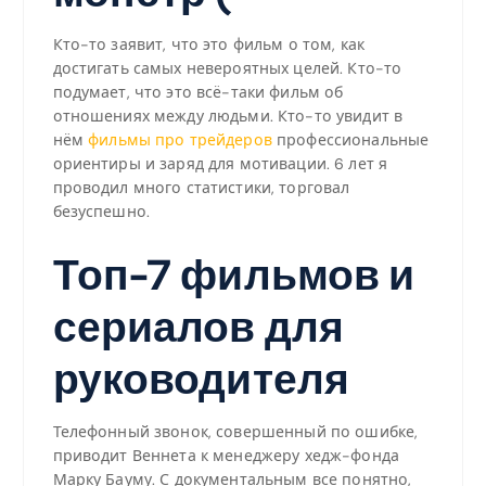
Кто-то заявит, что это фильм о том, как
достигать самых невероятных целей. Кто-то
подумает, что это всё-таки фильм об
отношениях между людьми. Кто-то увидит в
нём
фильмы про трейдеров
профессиональные
ориентиры и заряд для мотивации. 6 лет я
проводил много статистики, торговал
безуспешно.
Топ-7 фильмов и
сериалов для
руководителя
Телефонный звонок, совершенный по ошибке,
приводит Веннета к менеджеру хедж-фонда
Марку Бауму. С документальным все понятно,