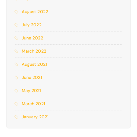
August 2022
July 2022
June 2022
March 2022
August 2021
June 2021
May 2021
March 2021
January 2021