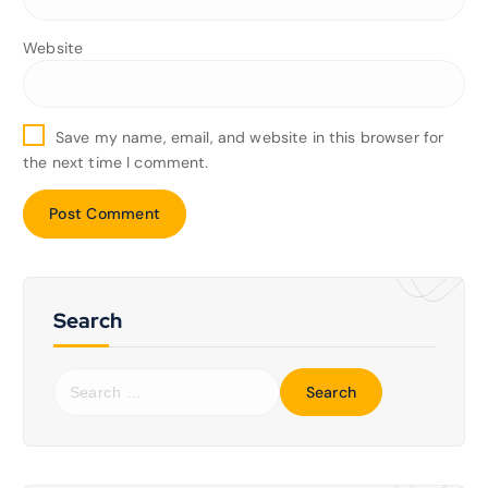
Website
Save my name, email, and website in this browser for
the next time I comment.
Search