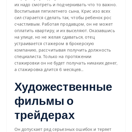
их надо смотреть и подчеркивать что то важно.
Воспитывая пятилетнего сына, Крис изо всех
сил старается сделать так, чтобы ребенок рос
счастливым. Работая продавцом, он не может
оплатить квартиру, и их выселяют. Оказавшись
на улице, но не желая сдаваться, отец
устраивается стажером в брокерскую
компанию, рассчитывая получить должность
специалиста. Только на протяжении
стажировки он не будет получать никаких денег,
а стажировка длится 6 месяцев…
Художественные
фильмы о
трейдерах
Он допускает ряд серьезных ошибок и теряет