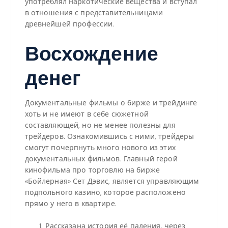
употреблял наркотические вещества и вступал
в отношения с представительницами
древнейшей профессии.
Восхождение
денег
Документальные фильмы о бирже и трейдинге
хоть и не имеют в себе сюжетной
составляющей, но не менее полезны для
трейдеров. Ознакомившись с ними, трейдеры
смогут почерпнуть много нового из этих
документальных фильмов. Главный герой
кинофильма про торговлю на бирже
«Бойлерная» Сет Дэвис, является управляющим
подпольного казино, которое расположено
прямо у него в квартире.
Рассказана история её падения, через