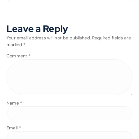
Leave a Reply
Your email address will not be published.
Required fields are
marked
*
Comment
*
Name
*
Email
*