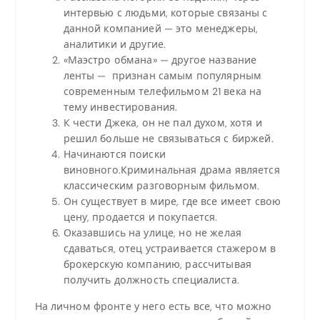
интервью с людьми, которые связаны с
данной компанией — это менеджеры,
аналитики и другие.
«Маэстро обмана» — другое название
ленты — признан самым популярным
современным телефильмом 21 века на
тему инвестирования.
К чести Джека, он не пал духом, хотя и
решил больше не связываться с биржей.
Начинаются поиски
виновного.Криминальная драма является
классическим разговорным фильмом.
Он существует в мире, где все имеет свою
цену, продается и покупается.
Оказавшись на улице, но не желая
сдаваться, отец устраивается стажером в
брокерскую компанию, рассчитывая
получить должность специалиста.
На личном фронте у него есть все, что можно