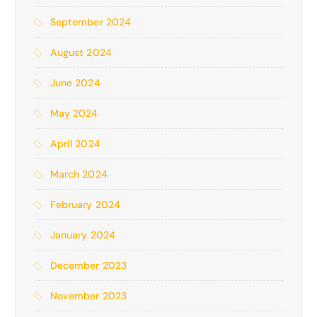
September 2024
August 2024
June 2024
May 2024
April 2024
March 2024
February 2024
January 2024
December 2023
November 2023