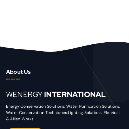
About Us
WENERGY
INTERNATIONAL
Energy Conservation Solutions, Water Purification Solutions,
Water Conservation Techniques,Lighting Solutions, Elecrical
& Allied Works